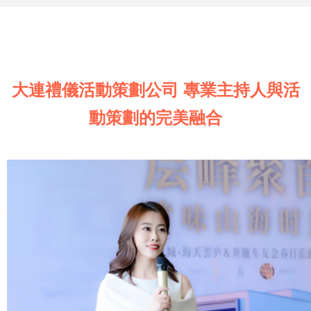
大連禮儀活動策劃公司 專業主持人與活
動策劃的完美融合