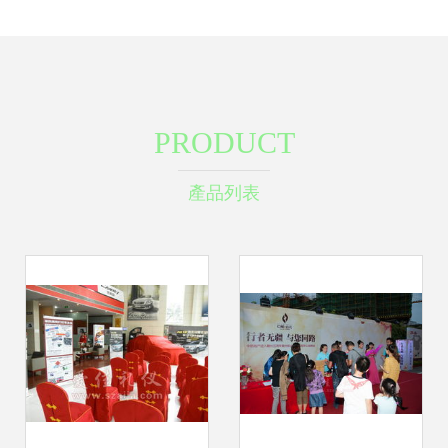
PRODUCT
產品列表