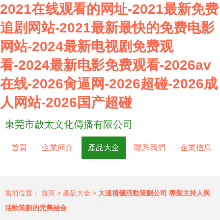
2021在线观看的网址-2021最新免费
追剧网站-2021最新最快的免费电影
网站-2024最新电视剧免费观
看-2024最新电影免费观看-2026av
在线-2026肏逼网-2026超碰-2026成
人网站-2026国产超碰
東莞市啟太文化傳播有限公司
首頁
企業簡介
產品大全
聯系我們
企業信息
當前位置：
首頁
>
產品大全
>
大連禮儀活動策劃公司 專業主持人與
活動策劃的完美融合